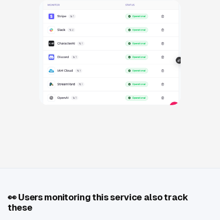
👀
Users monitoring this service also track
these