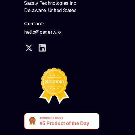
Sassly Technologies Inc
Delaware, United States
Contact:
hello@pagerly.io