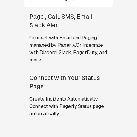
Page , Call, SMS, Email,
Slack Alert
Connect with Email and Paging
managed by Pagerly.Or Integrate
with Discord, Slack, PagerDuty, and
more.
Connect with Your Status
Page
Create Incidents Automatically
Connect with Pagerly Status page
automatically