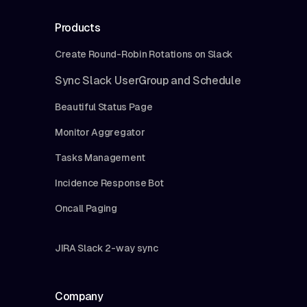
Products
Create Round-Robin Rotations on Slack
Sync Slack UserGroup and Schedule
Beautiful Status Page
Monitor Aggregator
Tasks Management
Incidence Response Bot
Oncall Paging
JIRA Slack 2-way sync
Company