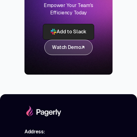
Empower Your Team's
Efficiency Today
Add to Slack
Watch Demo
Address: