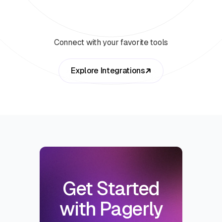
Connect with your favorite tools
Explore Integrations
Get Started
with Pagerly