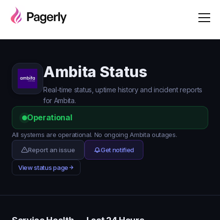
Ambita Status
Real-time status, uptime history and incident reports
for Ambita.
Operational
All systems are operational. No ongoing Ambita outages.
Report an issue
Get notified
View status page